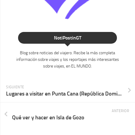
NotiPostinGT
Blog sobre noticias del viajero. Recibe la más completa
información sobre viajes y los reportajes más interesantes
sobre viajes, en EL MUNDO.
SIGUIENTE
Lugares a visitar en Punta Cana (República Dominicana)
ANTERIOR
Qué ver y hacer en Isla de Gozo