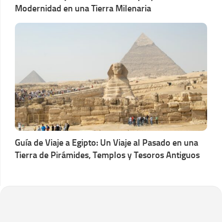
Modernidad en una Tierra Milenaria
Guía de Viaje a Egipto: Un Viaje al Pasado en una
Tierra de Pirámides, Templos y Tesoros Antiguos