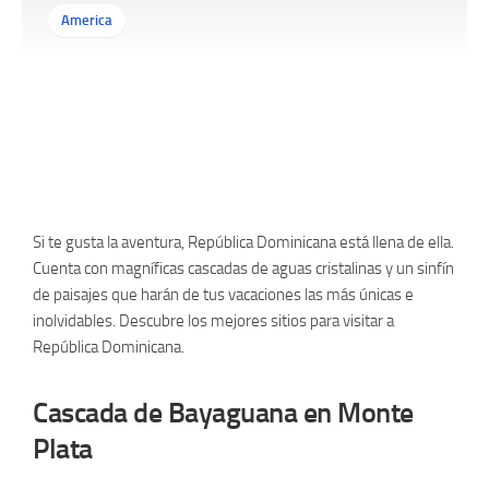
America
Si te gusta la aventura, República Dominicana está llena de ella.
Cuenta con magníficas cascadas de aguas cristalinas y un sinfín
de paisajes que harán de tus vacaciones las más únicas e
inolvidables. Descubre los mejores sitios para visitar a
República Dominicana.
Cascada de Bayaguana en Monte
Plata