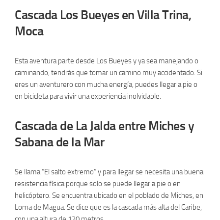
Cascada Los Bueyes en Villa Trina,
Moca
Esta aventura parte desde Los Bueyes y ya sea manejando o
caminando, tendrás que tomar un camino muy accidentado. Si
eres un aventurero con mucha energía, puedes llegar a pie o
en bicicleta para vivir una experiencia inolvidable.
Cascada de La Jalda entre Miches y
Sabana de la Mar
Se llama “El salto extremo” y para llegar se necesita una buena
resistencia física porque solo se puede llegar a pie o en
helicóptero. Se encuentra ubicado en el poblado de Miches, en
Loma de Magua. Se dice que es la cascada más alta del Caribe,
con una altura de 120 metros.