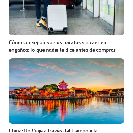
Cómo conseguir vuelos baratos sin caer en
engaños: lo que nadie te dice antes de comprar
China: Un Viaje a través del Tiempo y la