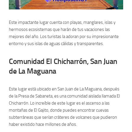
Este impactante lugar cuenta con playas, manglares, islas y
hermosos ecosistemas que harán de tus vacaciones las
mejores del año. Los turistas la adoran por su impresionante
entorno y sus islas de aguas cálidas y transparentes.
Comunidad El Chicharrón, San Juan
de La Maguana
Este lugar está ubicado en San Juan de La Maguana, después
de la Presa de Sabaneta, es una comunidad aislada llamada El
Chicharrón. Lo increíble de este lugar es el ascenso a las
montañas de El Gajito, donde puedes encontrar cuevas
subterráneas que serían cráteres de volcanes que pudieron
haber existido hace millones de años.