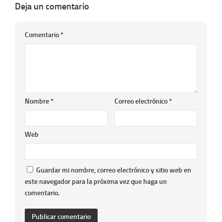
Deja un comentario
Comentario
*
Nombre
*
Correo electrónico
*
Web
Guardar mi nombre, correo electrónico y sitio web en
este navegador para la próxima vez que haga un
comentario.