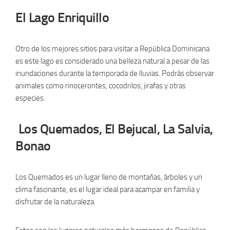
El Lago Enriquillo
Otro de los mejores sitios para visitar a República Dominicana
es este lago es considerado una belleza natural a pesar de las
inundaciones durante la temporada de lluvias. Podrás observar
animales como rinocerontes, cocodrilos, jirafas y otras
especies.
Los Quemados, El Bejucal, La Salvia,
Bonao
Los Quemados es un lugar lleno de montañas, árboles y un
clima fascinante, es el lugar ideal para acampar en familia y
disfrutar de la naturaleza.