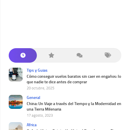
Tips y Guias
Cómo conseguir vuelos baratos sin caer en engaños: lo
que nadie te dice antes de comprar
20 octubre, 2025
General
China: Un Viaje a través del Tiempo y la Modernidad en
una Tierra Milenaria
17 agosto, 2023
Africa