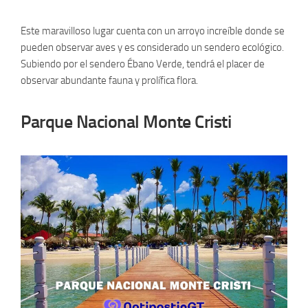
Este maravilloso lugar cuenta con un arroyo increíble donde se
pueden observar aves y es considerado un sendero ecológico.
Subiendo por el sendero Ébano Verde, tendrá el placer de
observar abundante fauna y prolífica flora.
Parque Nacional Monte Cristi