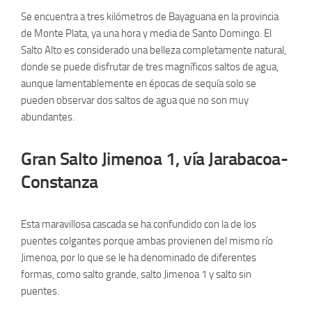
Se encuentra a tres kilómetros de Bayaguana en la provincia
de Monte Plata, ya una hora y media de Santo Domingo. El
Salto Alto es considerado una belleza completamente natural,
donde se puede disfrutar de tres magníficos saltos de agua,
aunque lamentablemente en épocas de sequía solo se
pueden observar dos saltos de agua que no son muy
abundantes.
Gran Salto Jimenoa 1, vía Jarabacoa-
Constanza
Esta maravillosa cascada se ha confundido con la de los
puentes colgantes porque ambas provienen del mismo río
Jimenoa, por lo que se le ha denominado de diferentes
formas, como salto grande, salto Jimenoa 1 y salto sin
puentes.