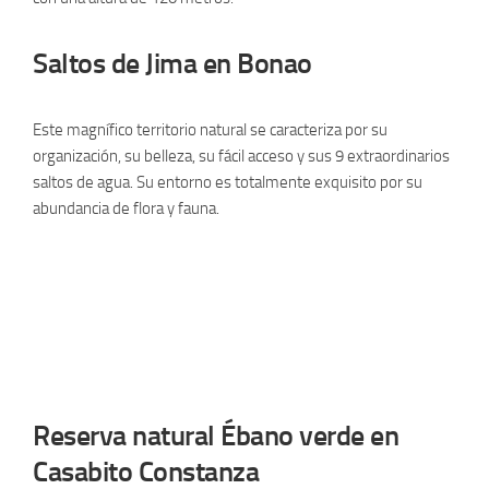
Saltos de Jima en Bonao
Este magnífico territorio natural se caracteriza por su
organización, su belleza, su fácil acceso y sus 9 extraordinarios
saltos de agua. Su entorno es totalmente exquisito por su
abundancia de flora y fauna.
Reserva natural Ébano verde en
Casabito Constanza