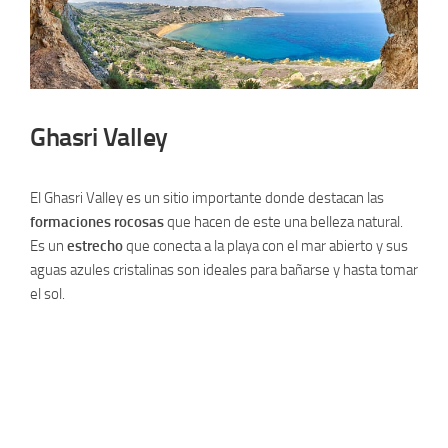
Ghasri Valley
El Ghasri Valley es un sitio importante donde destacan las
formaciones rocosas
que hacen de este una belleza natural.
Es un
estrecho
que conecta a la playa con el mar abierto y sus
aguas azules cristalinas son ideales para bañarse y hasta tomar
el sol.