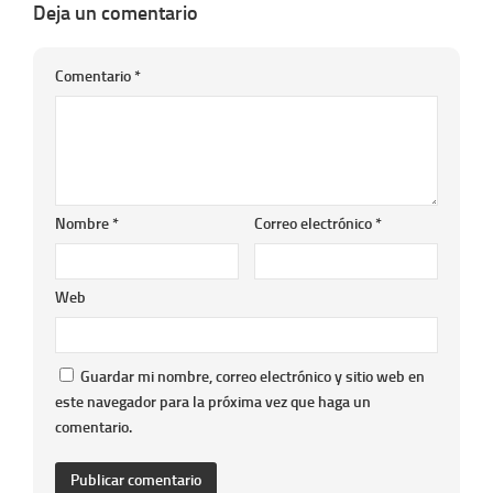
Deja un comentario
Comentario
*
Nombre
*
Correo electrónico
*
Web
Guardar mi nombre, correo electrónico y sitio web en
este navegador para la próxima vez que haga un
comentario.