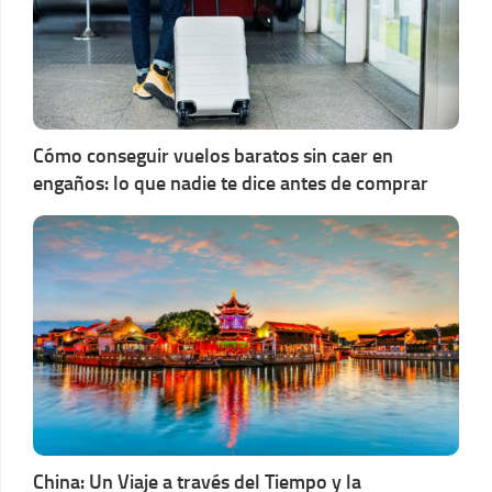
Cómo conseguir vuelos baratos sin caer en
engaños: lo que nadie te dice antes de comprar
China: Un Viaje a través del Tiempo y la