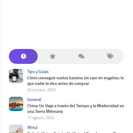
Tips y Guias
Cómo conseguir vuelos baratos sin caer en engaños: lo
que nadie te dice antes de comprar
20 octubre, 2025
General
China: Un Viaje a través del Tiempo y la Modernidad en
una Tierra Milenaria
17 agosto, 2023
Africa