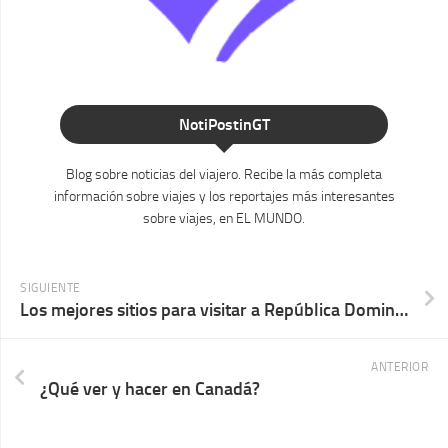
NotiPostinGT
Blog sobre noticias del viajero. Recibe la más completa
información sobre viajes y los reportajes más interesantes
sobre viajes, en EL MUNDO.
SIGUIENTE
Los mejores sitios para visitar a República Dominicana
ANTERIOR
¿Qué ver y hacer en Canadá?