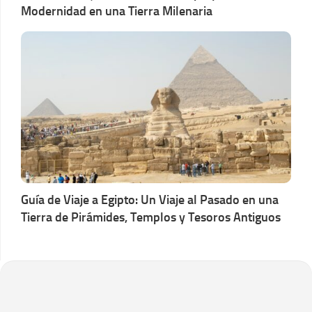
Modernidad en una Tierra Milenaria
Guía de Viaje a Egipto: Un Viaje al Pasado en una
Tierra de Pirámides, Templos y Tesoros Antiguos