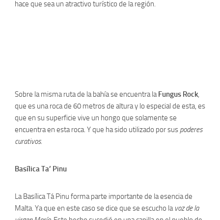
hace que sea un atractivo turístico de la región.
Sobre la misma ruta de la bahía se encuentra la
Fungus Rock
,
que es una roca de 60 metros de altura y lo especial de esta, es
que en su superficie vive un hongo que solamente se
encuentra en esta roca. Y que ha sido utilizado por sus
poderes
curativos
.
Basílica Ta’ Pinu
La Basílica Tá Pinu forma parte importante de la esencia de
Malta. Ya que en este caso se dice que se escucho la
voz de la