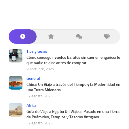
Tips y Guias
Cómo conseguir vuelos baratos sin caer en engaños: lo
que nadie te dice antes de comprar
20 octubre, 2025
General
China: Un Viaje a través del Tiempo y la Modernidad en
una Tierra Milenaria
17 agosto, 2023
Africa
Guía de Viaje a Egipto: Un Viaje al Pasado en una Tierra
de Pirámides, Templos y Tesoros Antiguos
17 agosto, 2023