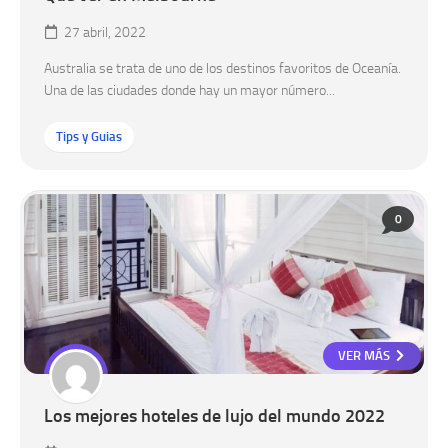
27 abril, 2022
Australia se trata de uno de los destinos favoritos de Oceanía.
Una de las ciudades donde hay un mayor número...
Tips y Guias
0
VER MÁS
Los mejores hoteles de lujo del mundo 2022