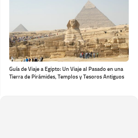
Guía de Viaje a Egipto: Un Viaje al Pasado en una
Tierra de Pirámides, Templos y Tesoros Antiguos