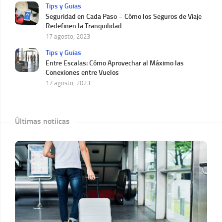
Tips y Guias
Seguridad en Cada Paso – Cómo los Seguros de Viaje
Redefinen la Tranquilidad
17 agosto, 2023
Tips y Guias
Entre Escalas: Cómo Aprovechar al Máximo las
Conexiones entre Vuelos
17 agosto, 2023
Últimas notiicas