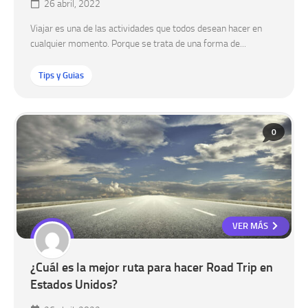
26 abril, 2022
Viajar es una de las actividades que todos desean hacer en
cualquier momento. Porque se trata de una forma de...
Tips y Guias
0
VER MÁS
¿Cuál es la mejor ruta para hacer Road Trip en
Estados Unidos?