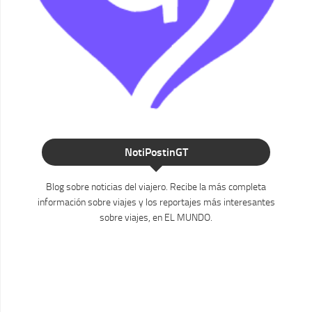
NotiPostinGT
Blog sobre noticias del viajero. Recibe la más completa
información sobre viajes y los reportajes más interesantes
sobre viajes, en EL MUNDO.