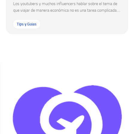
Los youtubers y muchos influencers hablar sobre el tema de
que viajar de manera económica no es una tarea complicada....
Tips y Guias