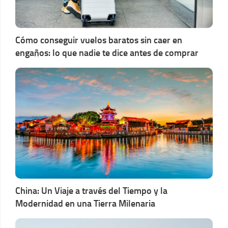
Cómo conseguir vuelos baratos sin caer en
engaños: lo que nadie te dice antes de comprar
China: Un Viaje a través del Tiempo y la
Modernidad en una Tierra Milenaria