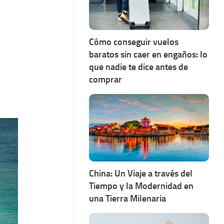
Cómo conseguir vuelos
baratos sin caer en engaños: lo
que nadie te dice antes de
comprar
China: Un Viaje a través del
Tiempo y la Modernidad en
una Tierra Milenaria