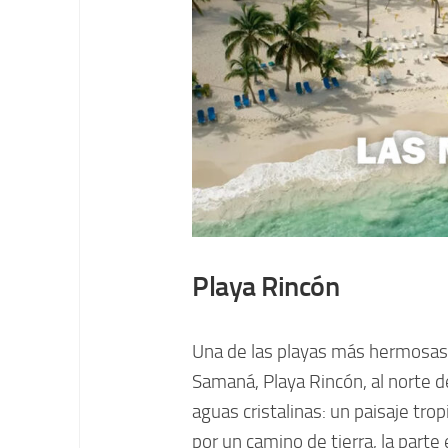
Playa Rincón
Una de las playas más hermosas 
Samaná, Playa Rincón, al norte 
aguas cristalinas: un paisaje tro
por un camino de tierra, la parte