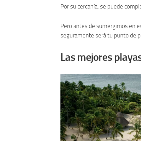
Por su cercanía, se puede comple
Pero antes de sumergirnos en e
seguramente será tu punto de pa
Las mejores playa