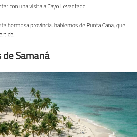
tar con una visita a Cayo Levantado.
sta hermosa provincia, hablemos de Punta Cana, que
rtida.
s de Samaná