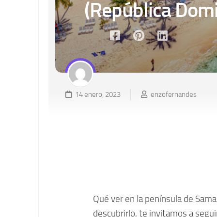
(República Domi
14 enero, 2023
enzofernandes
Qué ver en la península de Saman
descubrirlo, te invitamos a segui