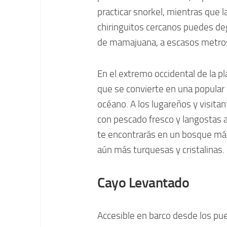
practicar snorkel, mientras que la
chiringuitos cercanos puedes de
de mamajuana, a escasos metros
En el extremo occidental de la pl
que se convierte en una popular 
océano. A los lugareños y visita
con pescado fresco y langostas a l
te encontrarás en un bosque má
aún más turquesas y cristalinas.
Cayo Levantado
Accesible en barco desde los pue