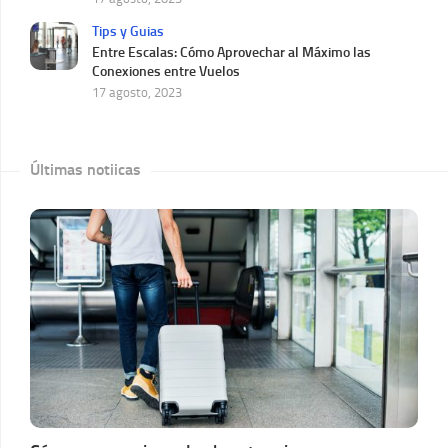
Tips y Guias
Entre Escalas: Cómo Aprovechar al Máximo las
Conexiones entre Vuelos
17 agosto, 2023
Últimas notiicas