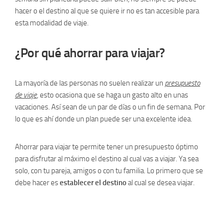
hacer o el destino al que se quiere ir no es tan accesible para
esta modalidad de viaje.
¿Por qué ahorrar para viajar?
La mayoría de las personas no suelen realizar un
presupuesto
de viaje
, esto ocasiona que se haga un gasto alto en unas
vacaciones. Así sean de un par de días o un fin de semana. Por
lo que es ahí donde un plan puede ser una excelente idea.
Ahorrar para viajar te permite tener un presupuesto óptimo
para disfrutar al máximo el destino al cual vas a viajar. Ya sea
solo, con tu pareja, amigos o con tu familia. Lo primero que se
debe hacer es
establecer el destino
al cual se desea viajar.