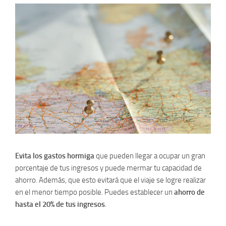
Evita los gastos hormiga
que pueden llegar a ocupar un gran
porcentaje de tus ingresos y puede mermar tu capacidad de
ahorro. Además, que esto evitará que el viaje se logre realizar
en el menor tiempo posible. Puedes establecer un
ahorro de
hasta el 20% de tus ingresos
.