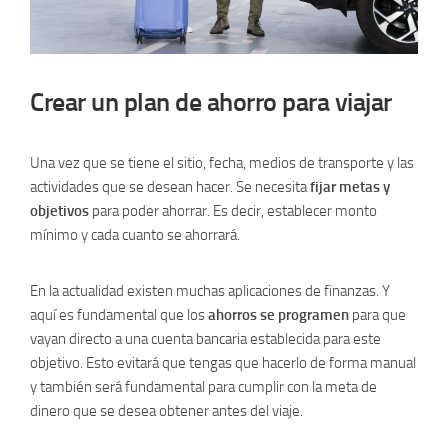
Crear un plan de ahorro para viajar
Una vez que se tiene el sitio, fecha, medios de transporte y las
actividades que se desean hacer. Se necesita
fijar metas y
objetivos
para poder ahorrar. Es decir, establecer monto
mínimo y cada cuanto se ahorrará.
En la actualidad existen muchas aplicaciones de finanzas. Y
aquí es fundamental que los
ahorros se programen
para que
vayan directo a una cuenta bancaria establecida para este
objetivo. Esto evitará que tengas que hacerlo de forma manual
y también será fundamental para cumplir con la meta de
dinero que se desea obtener antes del viaje.