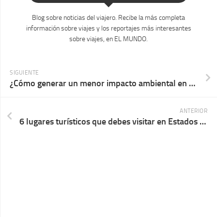
Blog sobre noticias del viajero. Recibe la más completa
información sobre viajes y los reportajes más interesantes
sobre viajes, en EL MUNDO.
SIGUIENTE
¿Cómo generar un menor impacto ambiental en tus viajes?
ANTERIOR
6 lugares turísticos que debes visitar en Estados Unidos