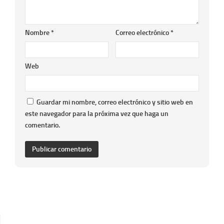
Nombre
*
Correo electrónico
*
Web
Guardar mi nombre, correo electrónico y sitio web en
este navegador para la próxima vez que haga un
comentario.