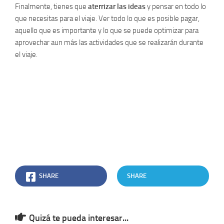
Finalmente, tienes que
aterrizar las ideas
y pensar en todo lo
que necesitas para el viaje. Ver todo lo que es posible pagar,
aquello que es importante y lo que se puede optimizar para
aprovechar aun más las actividades que se realizarán durante
el viaje.
SHARE
SHARE
Quizá te pueda interesar...