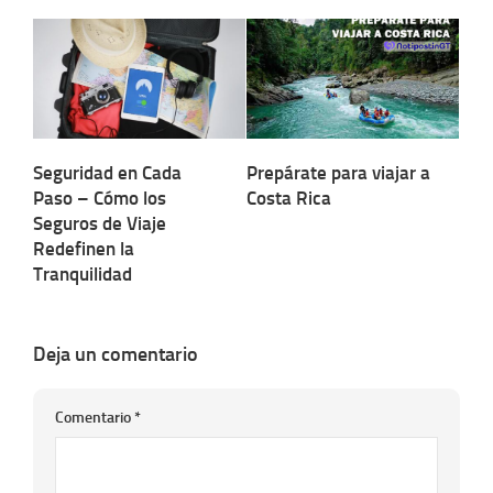
Seguridad en Cada
Prepárate para viajar a
Paso – Cómo los
Costa Rica
Seguros de Viaje
Redefinen la
Tranquilidad
Deja un comentario
Comentario
*