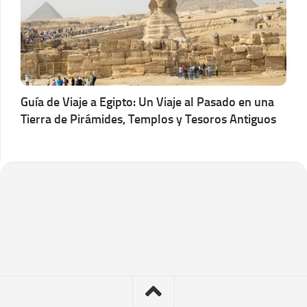
Guía de Viaje a Egipto: Un Viaje al Pasado en una
Tierra de Pirámides, Templos y Tesoros Antiguos