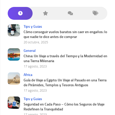
Tips y Guias
Cómo conseguir vuelos baratos sin caer en engaños: lo
que nadie te dice antes de comprar
20 octubre, 2025
General
China: Un Viaje a través del Tiempo y la Modernidad en
una Tierra Milenaria
17 agosto, 2023
Africa
Guía de Viaje a Egipto: Un Viaje al Pasado en una Tierra
de Pirámides, Templos y Tesoros Antiguos
17 agosto, 2023
Tips y Guias
Seguridad en Cada Paso – Cómo los Seguros de Viaje
Redefinen la Tranquilidad
17 agosto, 2023