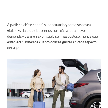
A partir de ahí se deberá saber
cuando y como se desea
viajar
. Es claro que los precios son más altos a mayor
demanda y viajar en avión suele ser más costoso. Tienes que
establecer límites de
cuanto deseas gastar
en cada aspecto
del viaje.