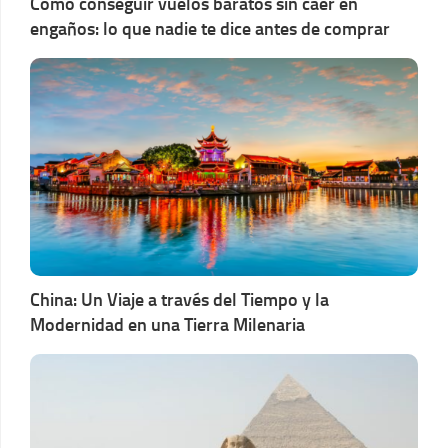
Cómo conseguir vuelos baratos sin caer en
engaños: lo que nadie te dice antes de comprar
China: Un Viaje a través del Tiempo y la
Modernidad en una Tierra Milenaria