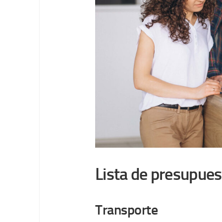
Lista de presupue
Transporte