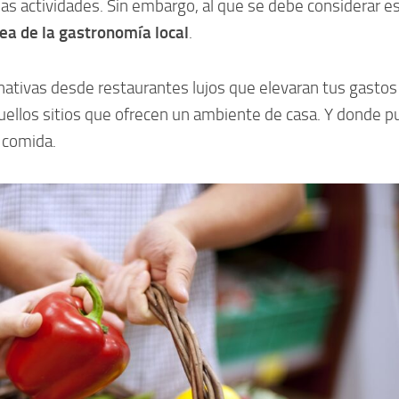
las actividades. Sin embargo, al que se debe considerar e
ea de la gastronomía local
.
rnativas desde restaurantes lujos que elevaran tus gastos
uellos sitios que ofrecen un ambiente de casa. Y donde 
a comida.