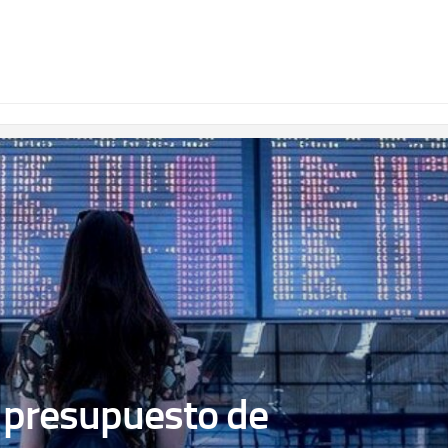
 presupuesto de