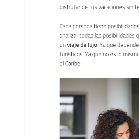
disfrutar de tus vacaciones sin 
Cada persona tiene posibilidades
analizar todas las posibilidades
un
viaje de lujo
. Ya que depender
turísticos. Ya que no es lo mism
el Caribe.