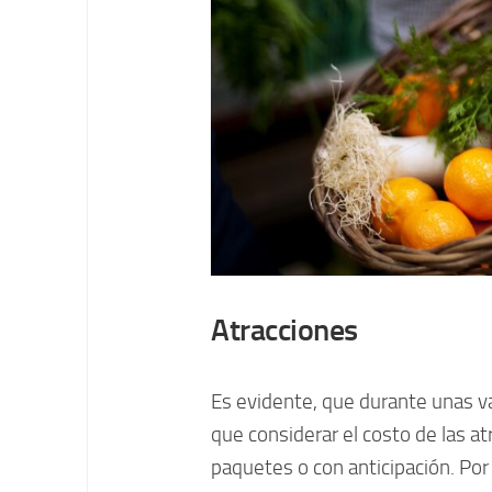
Atracciones
Es evidente, que durante unas v
que considerar el costo de las 
paquetes o con anticipación. Por 