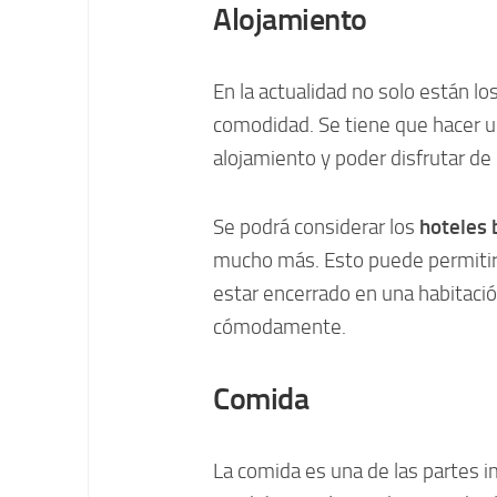
Alojamiento
En la actualidad no solo están lo
comodidad. Se tiene que hacer 
alojamiento y poder disfrutar de
Se podrá considerar los
hoteles 
mucho más. Esto puede permitirt
estar encerrado en una habitació
cómodamente.
Comida
La comida es una de las partes i