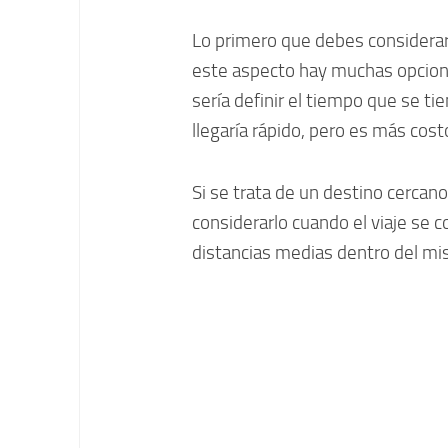
Lo primero que debes considerar
este aspecto hay muchas opcio
sería definir el tiempo que se ti
llegaría rápido, pero es más cos
Si se trata de un destino cercano
considerarlo cuando el viaje se c
distancias medias dentro del mi