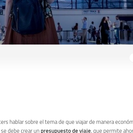
ers hablar sobre el tema de que viajar de manera econó
o se debe crear un
presupuesto de viaje
, que permite ahor