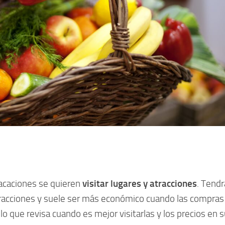
acaciones se quieren
visitar lugares y atracciones
. Tendr
atracciones y suele ser más económico cuando las compras
lo que revisa cuando es mejor visitarlas y los precios en 