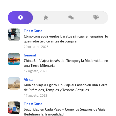
Tips y Guias
Cómo conseguir vuelos baratos sin caer en engaños: lo
que nadie te dice antes de comprar
20 octubre, 2025
General
China: Un Viaje a través del Tiempo y la Modernidad en
una Tierra Milenaria
17 agosto, 2023
Africa
Guía de Viaje a Egipto: Un Viaje al Pasado en una Tierra
de Pirámides, Templos y Tesoros Antiguos
17 agosto, 2023
Tips y Guias
Seguridad en Cada Paso – Cómo los Seguros de Viaje
Redefinen la Tranquilidad