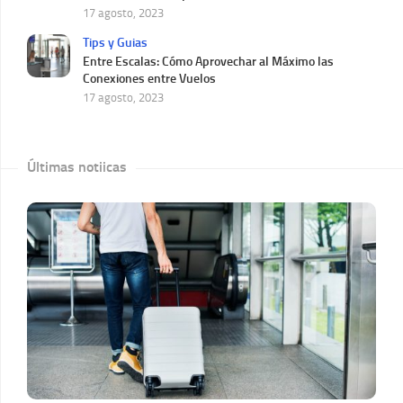
17 agosto, 2023
Tips y Guias
Entre Escalas: Cómo Aprovechar al Máximo las
Conexiones entre Vuelos
17 agosto, 2023
Últimas notiicas