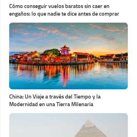
Cómo conseguir vuelos baratos sin caer en
engaños: lo que nadie te dice antes de comprar
China: Un Viaje a través del Tiempo y la
Modernidad en una Tierra Milenaria