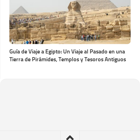
Guía de Viaje a Egipto: Un Viaje al Pasado en una
Tierra de Pirámides, Templos y Tesoros Antiguos