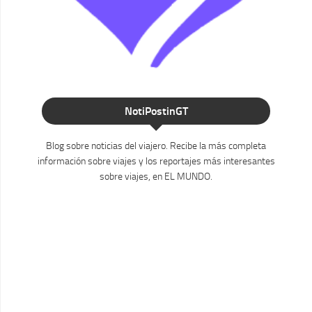
NotiPostinGT
Blog sobre noticias del viajero. Recibe la más completa
información sobre viajes y los reportajes más interesantes
sobre viajes, en EL MUNDO.