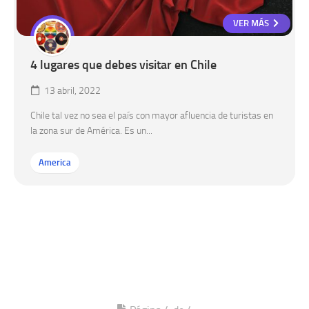
VER MÁS
4 lugares que debes visitar en Chile
13 abril, 2022
Chile tal vez no sea el país con mayor afluencia de turistas en
la zona sur de América. Es un...
America