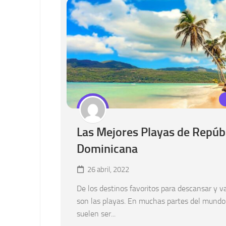
Las Mejores Playas de Repúb
Dominicana
26 abril, 2022
De los destinos favoritos para descansar y v
son las playas. En muchas partes del mundo
suelen ser...