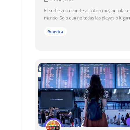
El surf es un deporte acuático muy popular e
mundo. Solo que no todas las playas o lugares
America