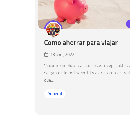
Como ahorrar para viajar
13 abril, 2022
Viajar no implica realizar cosas inexplicables
salgan de lo ordinario. El viajar es una activ
que...
General