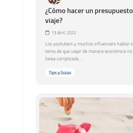
¿Cómo hacer un presupuesto
viaje?
13 abril, 2022
Los youtubers y muchos influencers hablar s
tema de que viajar de manera económica no
tarea complicada....
Tips y Guias