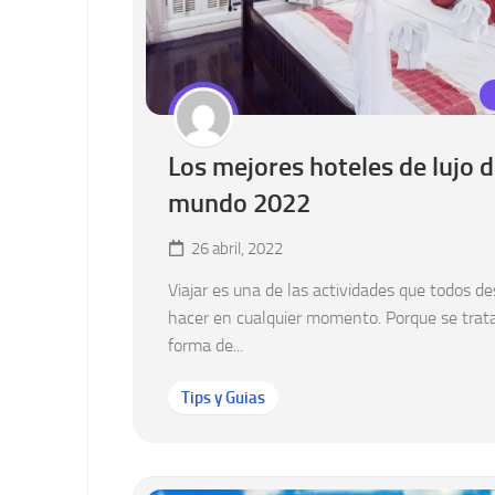
Los mejores hoteles de lujo d
mundo 2022
26 abril, 2022
Viajar es una de las actividades que todos d
hacer en cualquier momento. Porque se trat
forma de...
Tips y Guias